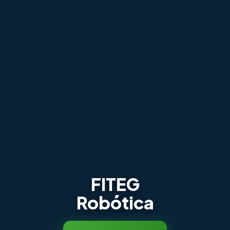
FITEG
Robótica