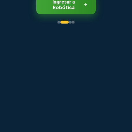
Ingresar a
Robótica