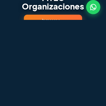
Organizaciones
Ingresar a
Organizaciones